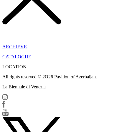
ARCHIEVE
CATALOGUE
LOCATION
All rights reserved © 2O26 Pavilion of Azerbaijan.
La Biennale di Venezia