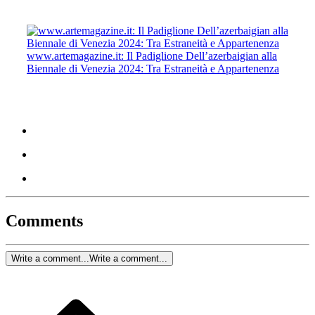
www.artemagazine.it: Il Padiglione Dell’azerbaigian alla
Biennale di Venezia 2024: Tra Estraneità e Appartenenza
Comments
Write a comment...
Write a comment...