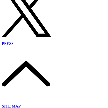
PRESS
SITE MAP