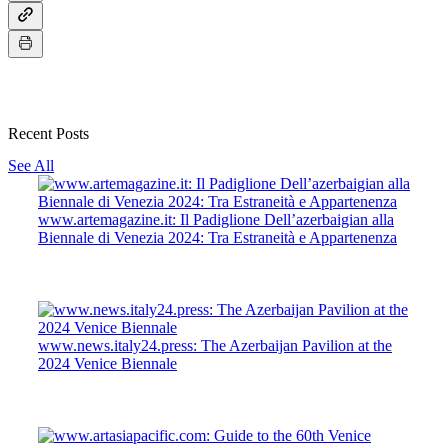
Recent Posts
See All
www.artemagazine.it: Il Padiglione Dell’azerbaigian alla
Biennale di Venezia 2024: Tra Estraneità e Appartenenza
www.news.italy24.press: The Azerbaijan Pavilion at the
2024 Venice Biennale