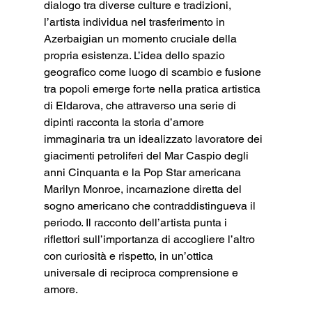
dialogo tra diverse culture e tradizioni, 
l’artista individua nel trasferimento in 
Azerbaigian un momento cruciale della 
propria esistenza. L’idea dello spazio 
geografico come luogo di scambio e fusione 
tra popoli emerge forte nella pratica artistica 
di Eldarova, che attraverso una serie di 
dipinti racconta la storia d’amore 
immaginaria tra un idealizzato lavoratore dei 
giacimenti petroliferi del Mar Caspio degli 
anni Cinquanta e la Pop Star americana 
Marilyn Monroe, incarnazione diretta del 
sogno americano che contraddistingueva il 
periodo. Il racconto dell’artista punta i 
riflettori sull’importanza di accogliere l’altro 
con curiosità e rispetto, in un’ottica 
universale di reciproca comprensione e 
amore.