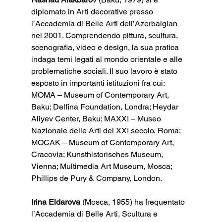
diplomato in Arti decorative presso 
l’Accademia di Belle Arti dell’Azerbaigian 
nel 2001. Comprendendo pittura, scultura, 
scenografia, video e design, la sua pratica 
indaga temi legati al mondo orientale e alle 
problematiche sociali. Il suo lavoro è stato 
esposto in importanti istituzioni fra cui: 
MOMA – Museum of Contemporary Art, 
Baku; Delfina Foundation, Londra; Heydar 
Aliyev Center, Baku; MAXXI – Museo 
Nazionale delle Arti del XXI secolo, Roma; 
MOCAK – Museum of Contemporary Art, 
Cracovia; Kunsthistorisches Museum, 
Vienna; Multimedia Art Museum, Mosca; 
Phillips de Pury & Company, London.
Irina Eldarova
 (Mosca, 1955) ha frequentato 
l’Accademia di Belle Arti, Scultura e 