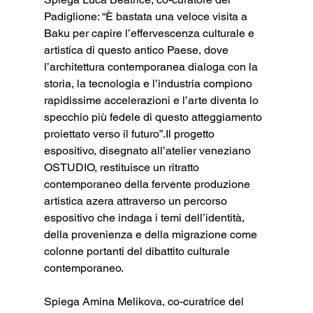
Padiglione: “È bastata una veloce visita a 
Baku per capire l’effervescenza culturale e 
artistica di questo antico Paese, dove 
l’architettura contemporanea dialoga con la 
storia, la tecnologia e l’industria compiono 
rapidissime accelerazioni e l’arte diventa lo 
specchio più fedele di questo atteggiamento 
proiettato verso il futuro”.Il progetto 
espositivo, disegnato all’atelier veneziano 
OSTUDIO, restituisce un ritratto 
contemporaneo della fervente produzione 
artistica azera attraverso un percorso 
espositivo che indaga i temi dell’identità, 
della provenienza e della migrazione come 
colonne portanti del dibattito culturale 
contemporaneo.
Spiega Amina Melikova, co-curatrice del 