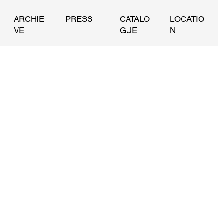
ARCHIE
PRESS
CATALO
LOCATIO
VE
GUE
N